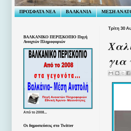
ΠΡΟΣΦΑΤΑ ΝΕΑ
ΒΑΛΚΑΝΙΑ
ΜΕΣΗ ΑΝΑΤ
Τρίτη 30 Α
ΒΑΛΚΑΝΙΚΟ ΠΕΡΙΣΚΟΠΙΟ Πηγή
Χαλ
Ανοιχτών Πληροφοριών
για 
Από το 2008...
Οι δημοσιεύσεις στο Twitter