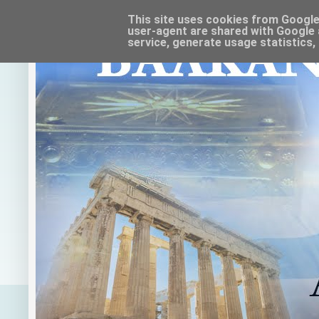
This site uses cookies from Google t
user-agent are shared with Google 
service, generate usage statistics,