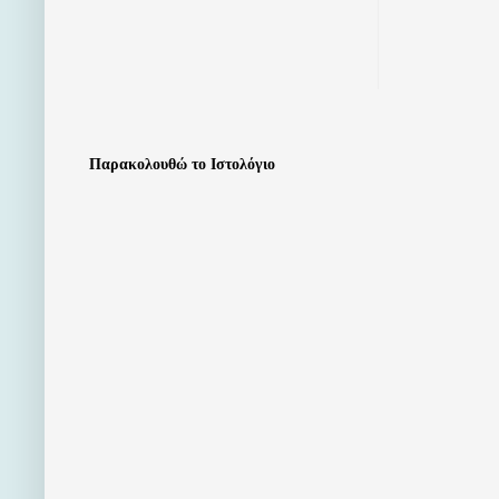
Παρακολουθώ το Ιστολόγιο