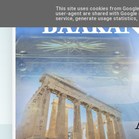
This site uses cookies from Google t
user-agent are shared with Google 
service, generate usage statistics,