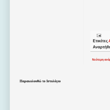
Ετικέτες
Αναρτήθ
Νεότερη ανά
Παρακολουθώ το Ιστολόγιο