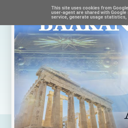
This site uses cookies from Google t
user-agent are shared with Google 
service, generate usage statistics,