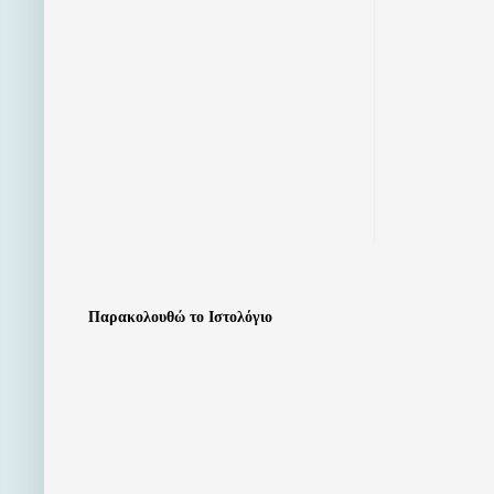
Παρακολουθώ το Ιστολόγιο