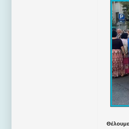
Θέλουμε