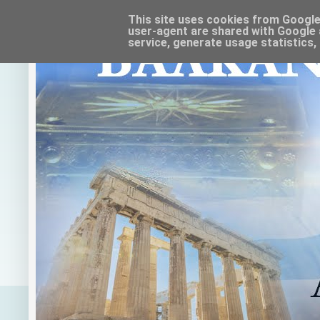
This site uses cookies from Google t
user-agent are shared with Google 
service, generate usage statistics,