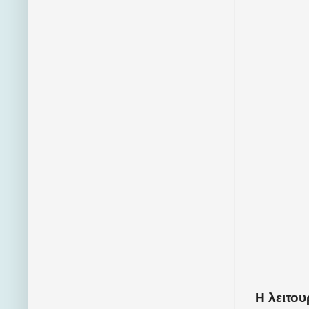
Η λειτου