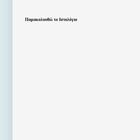
Παρακολουθώ το Ιστολόγιο