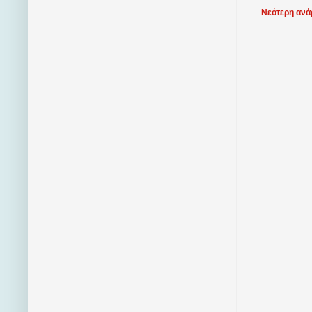
Νεότερη ανά