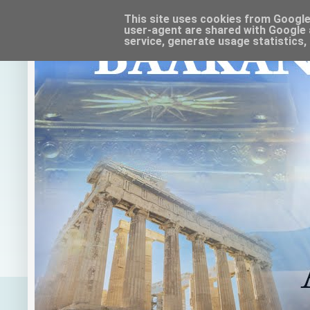
This site uses cookies from Google t
user-agent are shared with Google 
service, generate usage statistics,