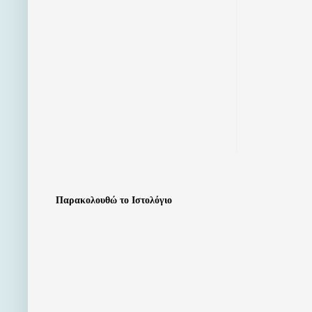
Παρακολουθώ το Ιστολόγιο