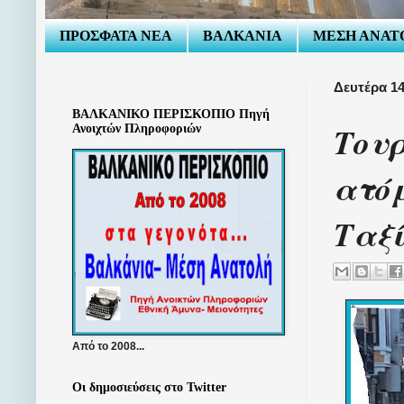
ΠΡΟΣΦΑΤΑ ΝΕΑ
ΒΑΛΚΑΝΙΑ
ΜΕΣΗ ΑΝΑΤ
Δευτέρα 14
ΒΑΛΚΑΝΙΚΟ ΠΕΡΙΣΚΟΠΙΟ Πηγή
Τουρ
Ανοιχτών Πληροφοριών
ατόμ
Ταξ
Από το 2008...
Οι δημοσιεύσεις στο Twitter