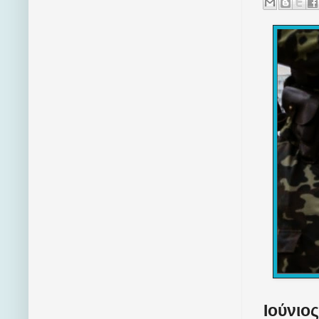
Ιούνιος