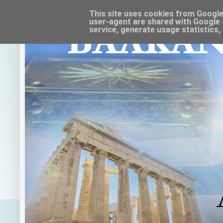
This site uses cookies from Google t
user-agent are shared with Google 
service, generate usage statistics,