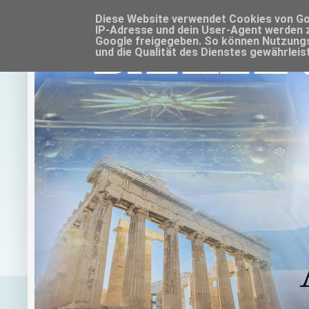
Diese Website verwendet Cookies von Goo
IP-Adresse und dein User-Agent werden 
Google freigegeben. So können Nutzungs
und die Qualität des Dienstes gewährleis